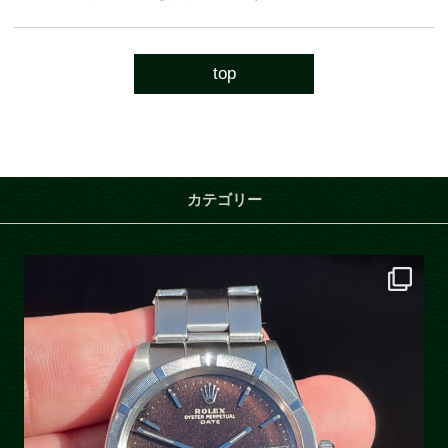
top
カテゴリー