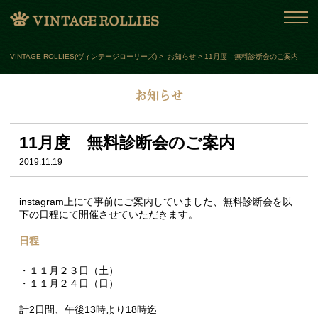
VINTAGE ROLLIES(ヴィンテージローリーズ)
>
お知らせ
> 11月度 無料診断会のご案内
お知らせ
11月度 無料診断会のご案内
2019.11.19
instagram上にて事前にご案内していました、無料診断会を以
下の日程にて開催させていただきます。
日程
・１１月２３日（土）
・１１月２４日（日）
計2日間、午後13時より18時迄