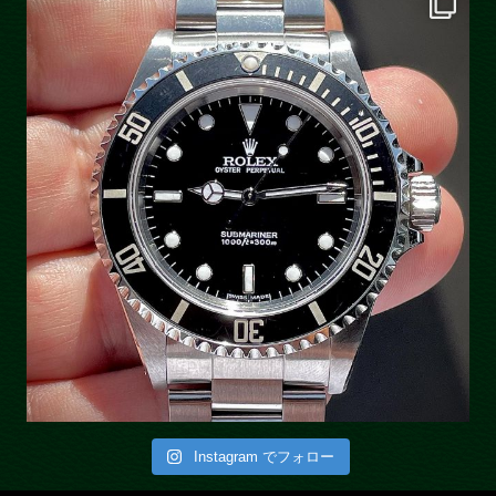
Instagram でフォロー