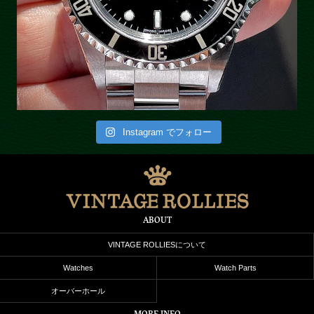
Instagram でフォロー
ABOUT
VINTAGE ROLLIESについて
Watches
Watch Parts
オーバーホール