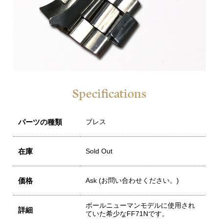
Specifications
パーツの種類
ブレス
在庫
Sold Out
価格
Ask (お問い合わせください。)
ポールニューマンモデルに使用され
詳細
ていた希少なFF71Nです。