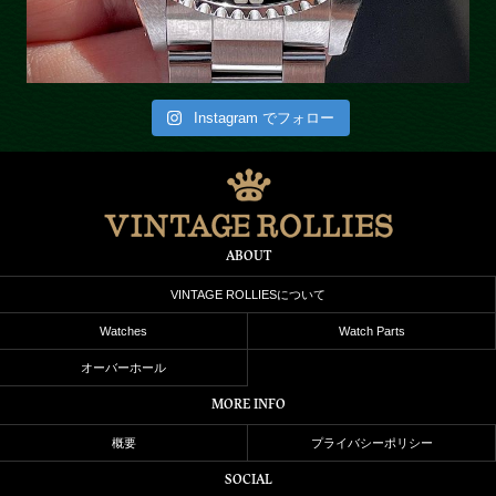
Instagram でフォロー
ABOUT
VINTAGE ROLLIESについて
Watches
Watch Parts
オーバーホール
MORE INFO
概要
プライバシーポリシー
SOCIAL