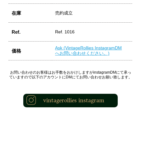
在庫
売約成立
Ref.
Ref. 1016
Ask (VintageRollies InstagramDM
価格
へお問い合わせください。)
お問い合わせのお客様はお手数をおかけしますがinstagramDMにて承っ
ていますので以下のアカウントにDMにてお問い合わせお願い致します。
vintagerollies instagram