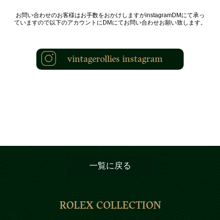
お問い合わせのお客様はお手数をおかけしますがinstagramDMにて承っ
ていますので以下のアカウントにDMにてお問い合わせお願い致します。
vintagerollies instagram
一覧に戻る
ROLEX COLLECTION