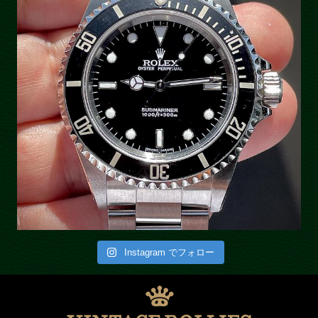
Instagram でフォロー