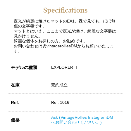
Specifications
夜光が綺麗に焼けたマットのEX1、裸で見ても、ほぼ無
傷の文字盤です。
マットとはいえ、ここまで夜光が焼け、綺麗な文字盤は
見かけません。
綺麗な個体をお探しの方、お勧めです。
お問い合わせは@vintagerolliesDMからお願いいたしま
す。
モデルの種類
EXPLORER Ⅰ
在庫
売約成立
Ref.
Ref. 1016
Ask (VintageRollies InstagramDM
価格
へお問い合わせください。)