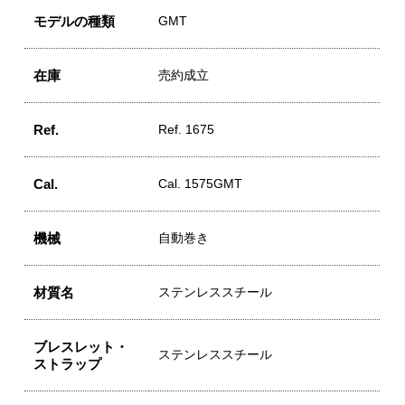
モデルの種類
GMT
在庫
売約成立
Ref.
Ref. 1675
Cal.
Cal. 1575GMT
機械
自動巻き
材質名
ステンレススチール
ブレスレット・
ステンレススチール
ストラップ