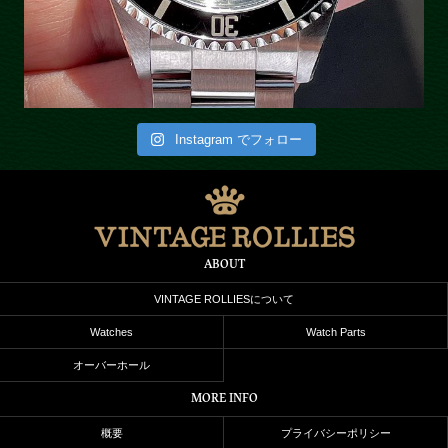
Instagram でフォロー
ABOUT
VINTAGE ROLLIESについて
Watches
Watch Parts
オーバーホール
MORE INFO
概要
プライバシーポリシー