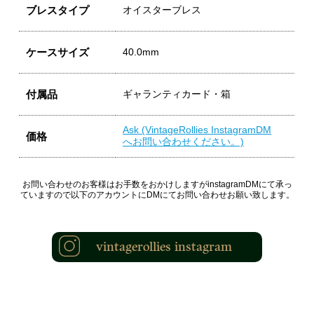
ブレスタイプ
オイスターブレス
ケースサイズ
40.0mm
付属品
ギャランティカード・箱
Ask (VintageRollies InstagramDM
価格
へお問い合わせください。)
お問い合わせのお客様はお手数をおかけしますがinstagramDMにて承っ
ていますので以下のアカウントにDMにてお問い合わせお願い致します。
vintagerollies instagram