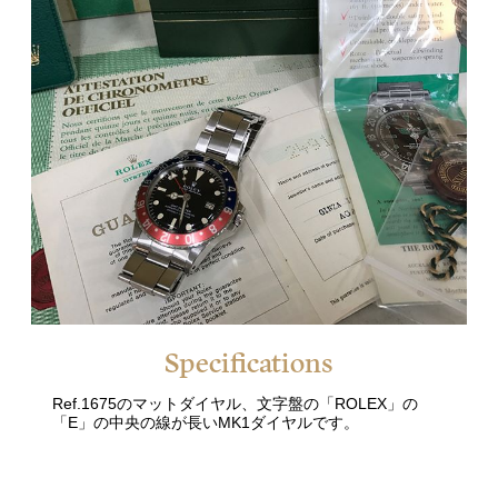
Specifications
Ref.1675のマットダイヤル、文字盤の「ROLEX」の
「E」の中央の線が長いMK1ダイヤルです。