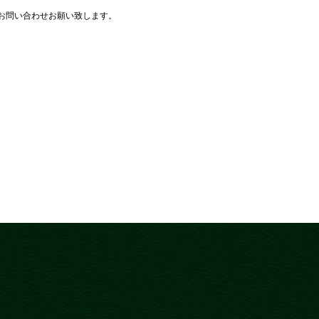
てお問い合わせお願い致します。