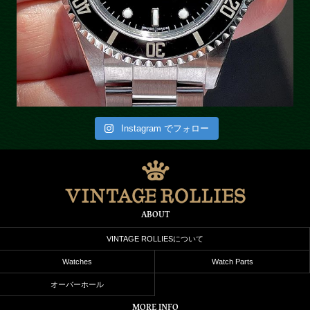
Instagram でフォロー
ABOUT
VINTAGE ROLLIESについて
Watches
Watch Parts
オーバーホール
MORE INFO