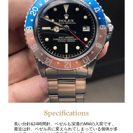
Specifications
長い分針&24時間針、ベゼルも深溝のMMの入荷です。
最近は針、ベゼル共に変えられてしまっている個体が多