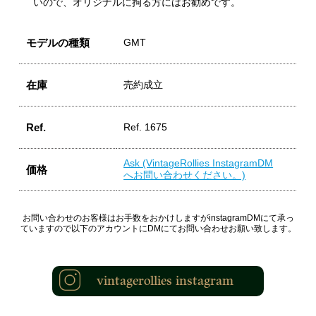
いので、オリジナルに拘る方にはお勧めです。
モデルの種類
GMT
在庫
売約成立
Ref.
Ref. 1675
Ask (VintageRollies InstagramDM
価格
へお問い合わせください。)
お問い合わせのお客様はお手数をおかけしますがinstagramDMにて承っ
ていますので以下のアカウントにDMにてお問い合わせお願い致します。
vintagerollies instagram