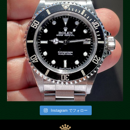
Instagram でフォロー