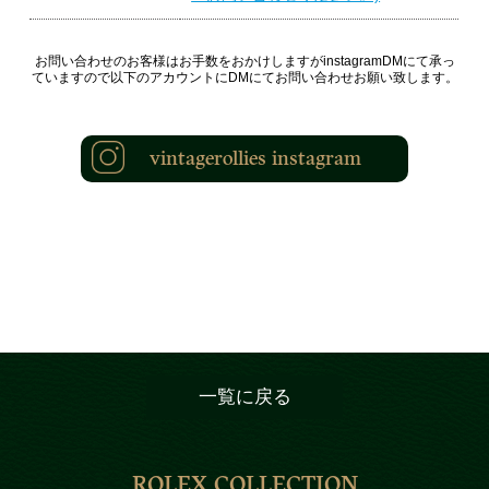
お問い合わせのお客様はお手数をおかけしますがinstagramDMにて承っ
ていますので以下のアカウントにDMにてお問い合わせお願い致します。
vintagerollies instagram
一覧に戻る
ROLEX COLLECTION