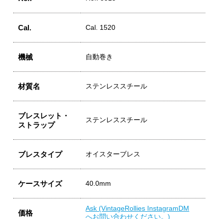
Cal.
Cal. 1520
機械
自動巻き
材質名
ステンレススチール
ブレスレット・
ステンレススチール
ストラップ
ブレスタイプ
オイスターブレス
ケースサイズ
40.0mm
Ask (VintageRollies InstagramDM
価格
へお問い合わせください。)