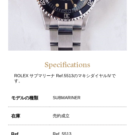
Specifications
ROLEX サブマリーナ Ref.5513のマキシダイヤルⅣで
す。
モデルの種類
SUBMARINER
在庫
売約成立
Ref.
Ref. 5513